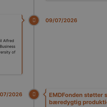
09/07/2026
l Alfred
Business
ersity of
/07/2026
EMDFonden støtter s
bæredygtig produkti