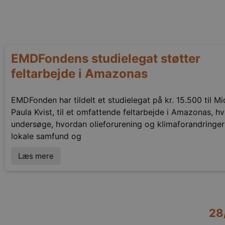
EMDFondens studielegat støtter
feltarbejde i Amazonas
EMDFonden har tildelt et studielegat på kr. 15.500 til Mi
Paula Kvist, til et omfattende feltarbejde i Amazonas, hv
undersøge, hvordan olieforurening og klimaforandringer
lokale samfund og
Læs mere
28