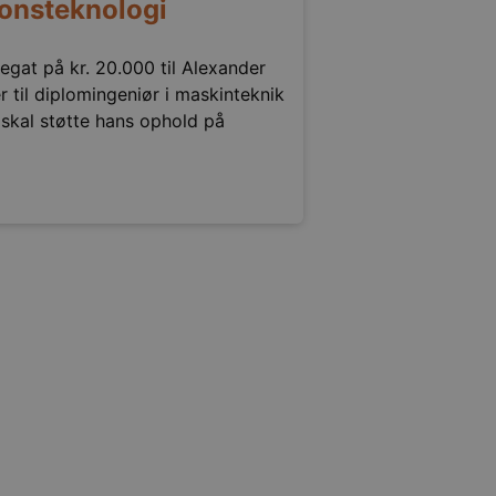
onsteknologi
egat på kr. 20.000 til Alexander
r til diplomingeniør i maskinteknik
 skal støtte hans ophold på