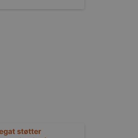
gat støtter