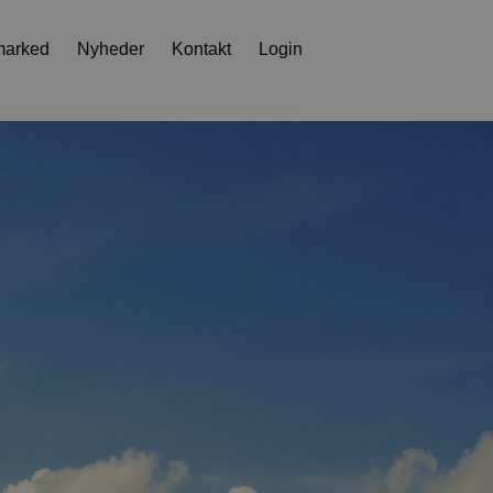
marked
Nyheder
Kontakt
Login