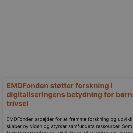
EMDFonden støtter forskning i
digitaliseringens betydning for børn
trivsel
EMDFonden arbejder for at fremme forskning og udvikli
skaber ny viden og styrker samfundets ressourcer. Som 