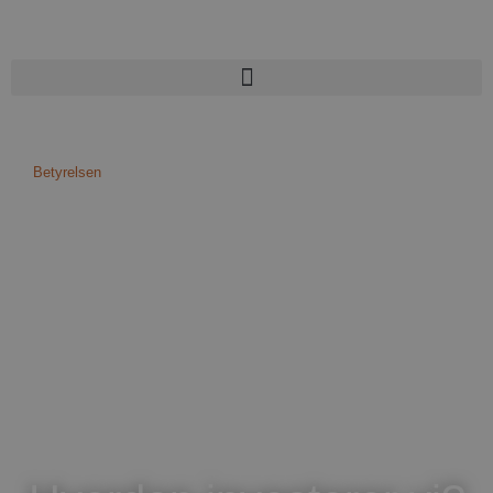
Betyrelsen